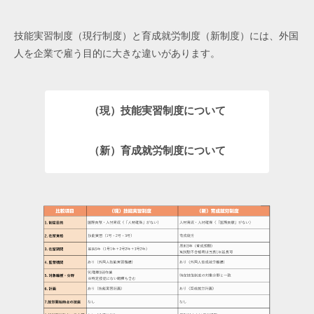
技能実習制度（現行制度）と育成就労制度（新制度）には、外国
人を企業で雇う目的に大きな違いがあります。
（現）技能実習制度について
（新）育成就労制度について