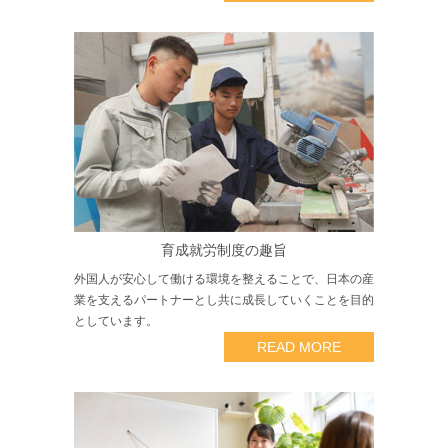
育成就労制度の趣旨
外国人が安心して働ける環境を整えることで、日本の産
業を支えるパートナーとし共に成長していくことを目的
としています。
READ MORE