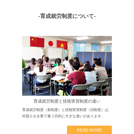
-育成就労制度について-
育成就労制度と技能実習制度の違い
育成就労制度（新制度）と技能実習制度（旧制度）は、
外国人を企業で雇う目的に大きな違いがあります。
READ MORE