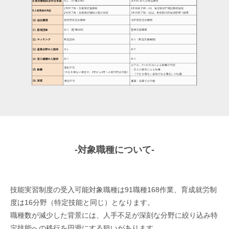
-対象職種について-
技能実習制度の受入可能対象職種は91職種168作業、育成就労制
度は16分野（特定技能と同じ）となります。
職種数が減少した背景には、人手不足が深刻な分野に絞り込み特
定技能への移行を円滑にする狙いがあります。