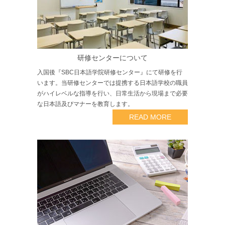
研修センターについて
入国後『SBC日本語学院研修センター』にて研修を行
います。当研修センターでは提携する日本語学校の職員
がハイレベルな指導を行い、日常生活から現場まで必要
な日本語及びマナーを教育します。
READ MORE