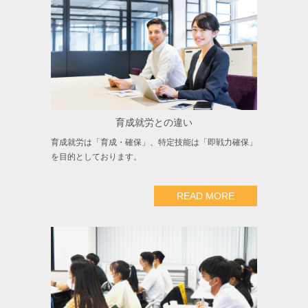
育成就労との違い
育成就労は「育成・確保」、特定技能は「即戦力確保」
を目的としております。
READ MORE