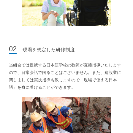
02
現場を想定した研修制度
当組合では提携する日本語学校の教師が直接指導いたします
ので、日常会話で困ることはございません。また、建設業に
関しましては実技指導も致しますので「現場で使える日本
語」を身に着けることができます。