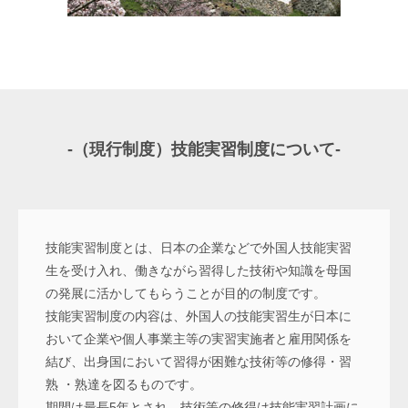
-（現行制度）技能実習制度について-
技能実習制度とは、日本の企業などで外国人技能実習
生を受け入れ、働きながら習得した技術や知識を母国
の発展に活かしてもらうことが目的の制度です。
技能実習制度の内容は、外国人の技能実習生が日本に
おいて企業や個人事業主等の実習実施者と雇用関係を
結び、出身国において習得が困難な技術等の修得・習
熟 ・熟達を図るものです。
期間は最長5年とされ、技術等の修得は技能実習計画に