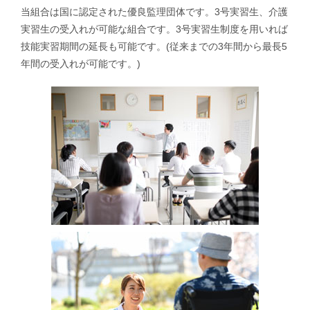
当組合は国に認定された優良監理団体です。3号実習生、介護
実習生の受入れが可能な組合です。3号実習生制度を用いれば
技能実習期間の延長も可能です。(従来までの3年間から最長5
年間の受入れが可能です。)