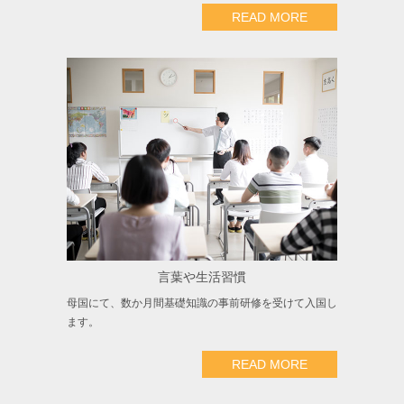
READ MORE
言葉や生活習慣
母国にて、数か月間基礎知識の事前研修を受けて入国し
ます。
READ MORE