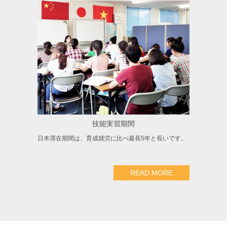
技能実習期間
日本滞在期間は、育成就労に比べ最長5年と長いです。
READ MORE