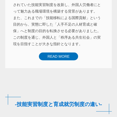
されていた技能実習制度を改新し、外国人労働者にと
って魅力ある職場環境を構築する背景があります。
また、これまでの「技能移転による国際貢献」という
目的から、実態に即した「人手不足の人材育成と確
保」へと制度の目的を転換させる必要がありました。
この制度を通じ、外国人と「秩序ある共生社会」の実
現を目指すことが大きな指針となります。
READ MORE
-技能実習制度と育成就労制度の違い-