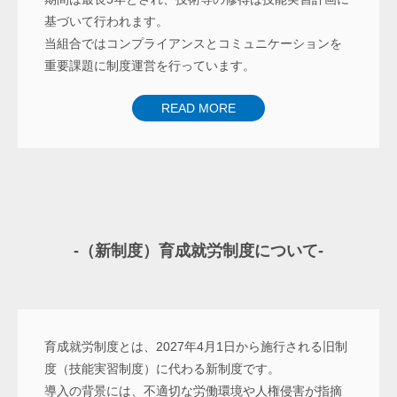
基づいて行われます。
当組合ではコンプライアンスとコミュニケーションを
重要課題に制度運営を行っています。
READ MORE
-（新制度）育成就労制度について-
育成就労制度とは、2027年4月1日から施行される旧制
度（技能実習制度）に代わる新制度です。
導入の背景には、不適切な労働環境や人権侵害が指摘