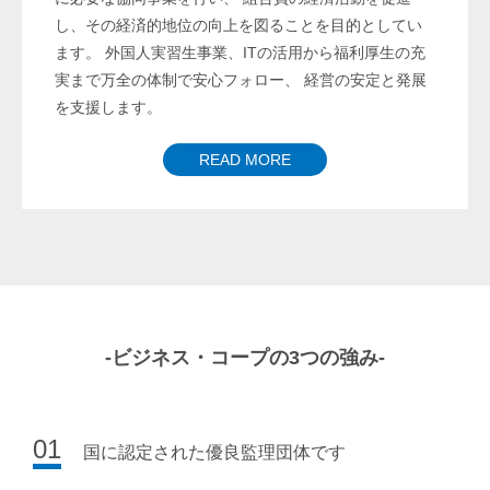
し、その経済的地位の向上を図ることを目的としてい
ます。 外国人実習生事業、ITの活用から福利厚生の充
実まで万全の体制で安心フォロー、 経営の安定と発展
を支援します。
READ MORE
-ビジネス・コープの3つの強み-
01
国に認定された優良監理団体です