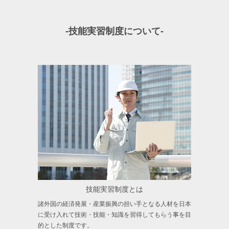
-技能実習制度について-
技能実習制度とは
諸外国の経済発展・産業振興の担い手となる人材を日本
に受け入れて技術・技能・知識を習得してもらう事を目
的とした制度です。