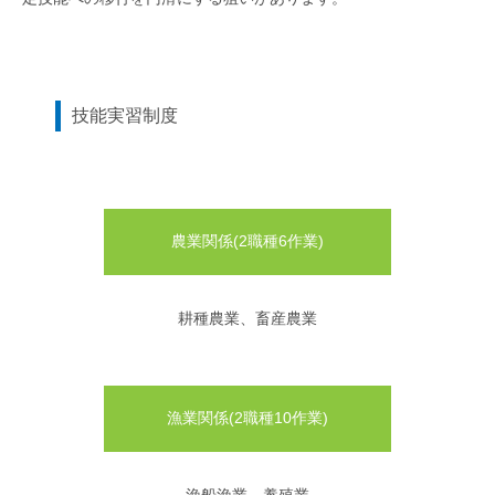
技能実習制度
農業関係(2職種6作業)
耕種農業、畜産農業
漁業関係(2職種10作業)