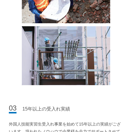
03
15年以上の受入れ実績
外国人技能実習生受入れ事業を始めて15年以上の実績がござ
います。培われたノウハウで企業様を全力でサポートさせて