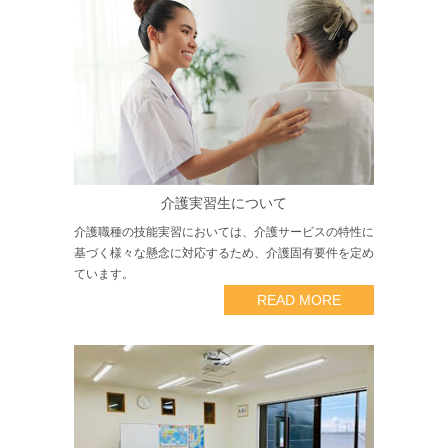
介護実習生について
介護職種の技能実習においては、介護サービスの特性に
基づく様々な懸念に対応するため、介護固有要件を定め
ています。
READ MORE