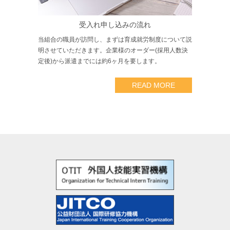
受入れ申し込みの流れ
当組合の職員が訪問し、まずは育成就労制度について説
明させていただきます。企業様のオーダー(採用人数決
定後)から派遣までには約6ヶ月を要します。
READ MORE