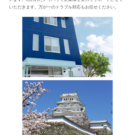
いただきます。万が一のトラブル対応もお任せください。